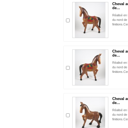
Cheval a
de...
Réalisé en 
du nord de 
finitions.Ce
Cheval a
de...
Réalisé en 
du nord de 
finitions.Ce
Cheval a
de...
Réalisé en 
du nord de 
finitions.Ce