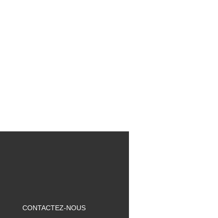
CONTACTEZ-NOUS