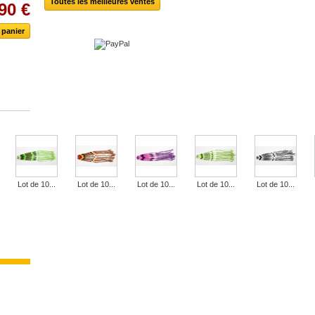
Toutes les meilleures ventes
90 €
Lot de 10...
Lot de 10...
Lot de 10...
Lot de 10...
Lot de 10...