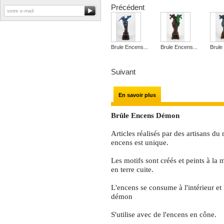
Précédent
Brule Encens...
Brule Encens...
Brule
Suivant
En savoir plus
Brûle Encens Démon
Articles réalisés par des artisans d
encens est unique.
Les motifs sont créés et peints à la 
en terre cuite.
L'encens se consume à l'intérieur et
démon
S'utilise avec de l'encens en cône.