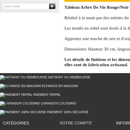
Tableau Arbre De Vie Rouge/Noir 
Réalisé à la main par des artistes du
Les motifs en relief sont dorés à la fe
Apportez une touche de zen et d'origi
Dimensions: Hauteur 30 cm, largeu
Les détails de finitions et les dime
elles sont de fabrication artisanal.
SATISFAIT OU REMBOURSE
ECHANGE EN MAGASIN
PAIEMENT PAYPAL
LIVRAISON COLISSIMO
PAIEMENT 100% SECURISE
CATÉGORIES
VOTRE COMPTE
INFOR