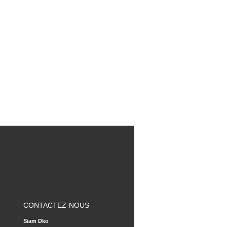
CONTACTEZ-NOUS
Siam Dko