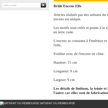
Brûle Encens Elfe
Articles réalisés par des artisans d
encens est unique.
Les motifs sont créés et peints à la 
en terre cuite.
L'encens se consume à l'intérieur et
l'elfe.
S'utilise avec de l'encens en cône.
Hauteur: 15 cm
Longueur: 9 cm
Largeur: 9 cm
Les détails de finitions, la teinte 
l'autre car elles sont de fabrication
SATISFAIT OU REMBOURSE