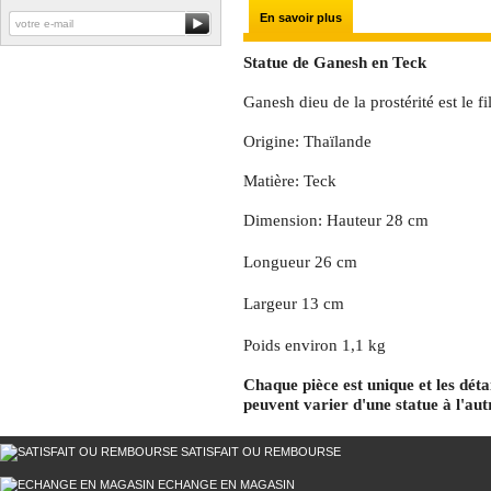
En savoir plus
Statue de Ganesh en Teck
Ganesh dieu de la prostérité est le fi
Origine: Thaïlande
Matière: Teck
Dimension: Hauteur 28 cm
Longueur 26 cm
Largeur 13 cm
Poids environ 1,1 kg
Chaque pièce est unique et les détail
peuvent varier d'une statue à l'aut
SATISFAIT OU REMBOURSE
ECHANGE EN MAGASIN